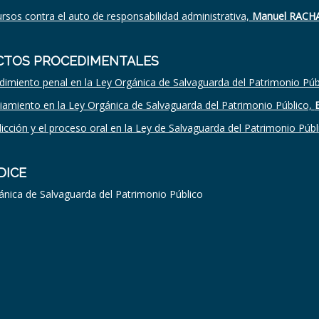
rsos contra el auto de responsabilidad administrativa,
Manuel RACH
CTOS PROCEDIMENTALES
dimiento penal en la Ley Orgánica de Salvaguarda del Patrimonio Púb
ciamiento en la Ley Orgánica de Salvaguarda del Patrimonio Público,
dicción y el proceso oral en la Ley de Salvaguarda del Patrimonio Públ
DICE
ánica de Salvaguarda del Patrimonio Público